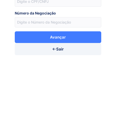
Número da Negociação
Avançar
Sair